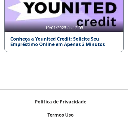
10/01/2025 às 12:05
Conheça a Younited Credit: Solicite Seu
Empréstimo Online em Apenas 3 Minutos
Política de Privacidade
Termos Uso