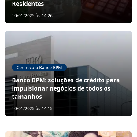
Residentes
10/01/2025 às 14:26
Conheça o Banco BPM
Banco BPM: soluções de crédito para
impulsionar negócios de todos os
tamanhos
10/01/2025 às 14:15