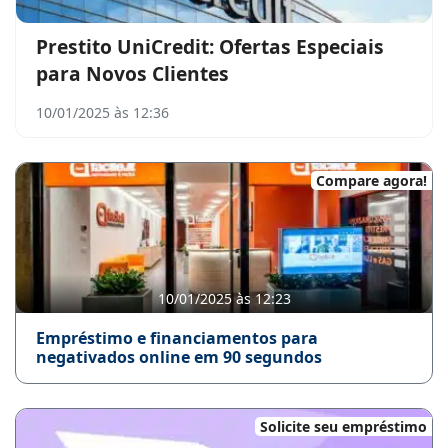
Prestito UniCredit: Ofertas Especiais
para Novos Clientes
10/01/2025 às 12:36
Compare agora!
10/01/2025 às 12:23
Empréstimo e financiamentos para
negativados online em 90 segundos
Solicite seu empréstimo