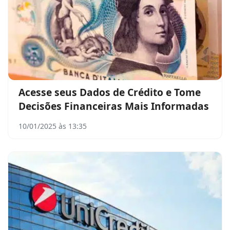
Acesse seus Dados de Crédito e Tome
Decisões Financeiras Mais Informadas
10/01/2025 às 13:35