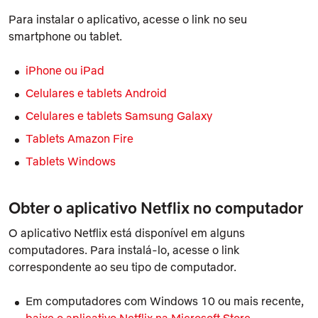
Para instalar o aplicativo, acesse o link no seu
smartphone ou tablet.
iPhone ou iPad
Celulares e tablets Android
Celulares e tablets Samsung Galaxy
Tablets Amazon Fire
Tablets Windows
Obter o aplicativo Netflix no computador
O aplicativo Netflix está disponível em alguns
computadores. Para instalá-lo, acesse o link
correspondente ao seu tipo de computador.
Em computadores com Windows 10 ou mais recente,
baixe o aplicativo Netflix na Microsoft Store
.