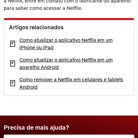
a Netflix, entre em contato com o fabricante do aparelho
para saber como acessar a Netflix.
Artigos relacionados
Como atualizar o aplicativo Netflix em um
iPhone ou iPad
Como atualizar o aplicativo Netflix em um
aparelho Android
Como remover a Netflix em celulares e tablets
Android
Precisa de mais ajuda?