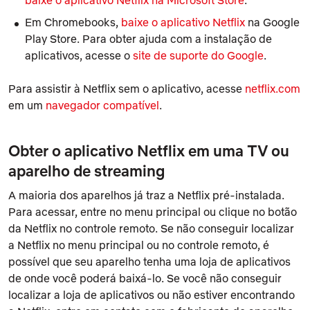
Em Chromebooks,
baixe o aplicativo Netflix
na Google
Play Store. Para obter ajuda com a instalação de
aplicativos, acesse o
site de suporte do Google
.
Para assistir à Netflix sem o aplicativo, acesse
netflix.com
em um
navegador compatível
.
Obter o aplicativo Netflix em uma
TV ou
aparelho de streaming
A maioria dos aparelhos já traz a Netflix pré-instalada.
Para acessar, entre no menu principal ou clique no botão
da Netflix no controle remoto. Se não conseguir localizar
a Netflix no menu principal ou no controle remoto, é
possível que seu aparelho tenha uma loja de aplicativos
de onde você poderá baixá-lo. Se você não conseguir
localizar a loja de aplicativos ou não estiver encontrando