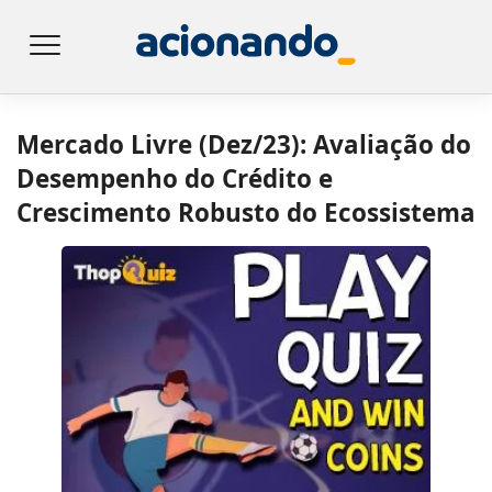
Mercado Livre (Dez/23): Avaliação do
Desempenho do Crédito e
Crescimento Robusto do Ecossistema