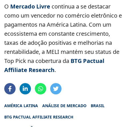
O
Mercado Livre
continua a se destacar
como um vencedor no comércio eletrônico e
pagamentos na América Latina. Com um
ecossistema em constante crescimento,
taxas de adoção positivas e melhorias na
rentabilidade, a MELI mantém seu status de
Top Pick na cobertura da
BTG Pactual
Affiliate Research
.
AMÉRICA LATINA
ANÁLISE DE MERCADO
BRASIL
BTG PACTUAL AFFILIATE RESEARCH