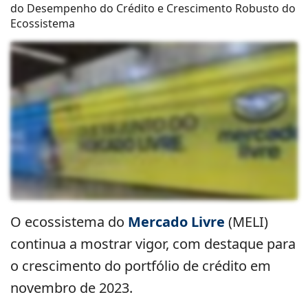
do Desempenho do Crédito e Crescimento Robusto do
Ecossistema
O ecossistema do
Mercado Livre
(MELI)
continua a mostrar vigor, com destaque para
o crescimento do portfólio de crédito em
novembro de 2023.