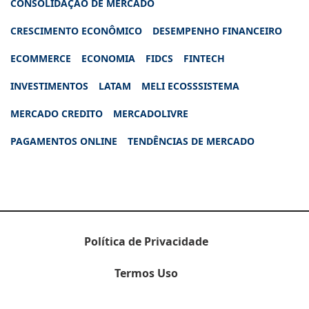
CONSOLIDAÇÃO DE MERCADO
CRESCIMENTO ECONÔMICO
DESEMPENHO FINANCEIRO
ECOMMERCE
ECONOMIA
FIDCS
FINTECH
INVESTIMENTOS
LATAM
MELI ECOSSSISTEMA
MERCADO CREDITO
MERCADOLIVRE
PAGAMENTOS ONLINE
TENDÊNCIAS DE MERCADO
Política de Privacidade
Termos Uso