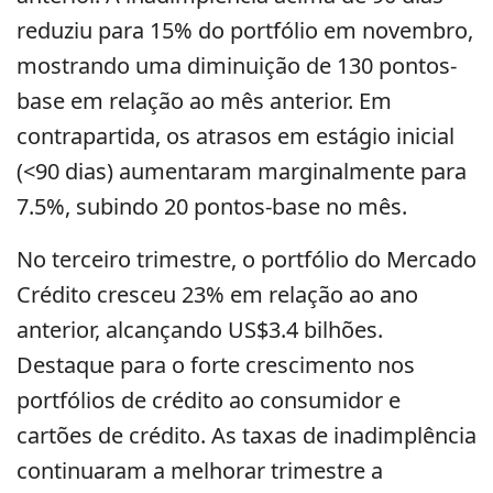
reduziu para 15% do portfólio em novembro,
mostrando uma diminuição de 130 pontos-
base em relação ao mês anterior. Em
contrapartida, os atrasos em estágio inicial
(<90 dias) aumentaram marginalmente para
7.5%, subindo 20 pontos-base no mês.
No terceiro trimestre, o portfólio do Mercado
Crédito cresceu 23% em relação ao ano
anterior, alcançando US$3.4 bilhões.
Destaque para o forte crescimento nos
portfólios de crédito ao consumidor e
cartões de crédito. As taxas de inadimplência
continuaram a melhorar trimestre a