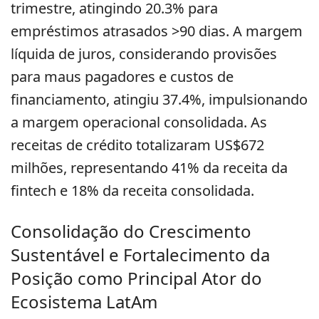
trimestre, atingindo 20.3% para
empréstimos atrasados >90 dias. A margem
líquida de juros, considerando provisões
para maus pagadores e custos de
financiamento, atingiu 37.4%, impulsionando
a margem operacional consolidada. As
receitas de crédito totalizaram US$672
milhões, representando 41% da receita da
fintech e 18% da receita consolidada.
Consolidação do Crescimento
Sustentável e Fortalecimento da
Posição como Principal Ator do
Ecosistema LatAm