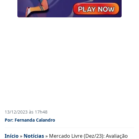
13/12/2023 às 17h48
Por: Fernanda Calandro
Início
»
Notícias
»
Mercado Livre (Dez/23): Avaliação