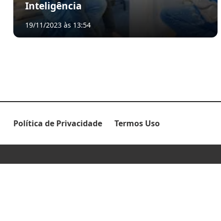
Inteligência
19/11/2023 às 13:54
Política de Privacidade
Termos Uso