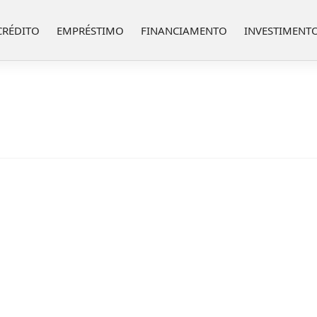
CRÉDITO
EMPRÉSTIMO
FINANCIAMENTO
INVESTIMENT