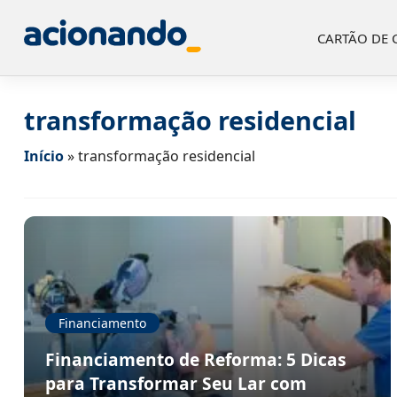
CARTÃO DE 
transformação residencial
Início
»
transformação residencial
Financiamento
Financiamento de Reforma: 5 Dicas
para Transformar Seu Lar com