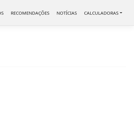
OS
RECOMENDAÇÕES
NOTÍCIAS
CALCULADORAS