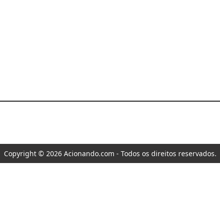
Copyright © 2026 Acionando.com - Todos os direitos reservados.